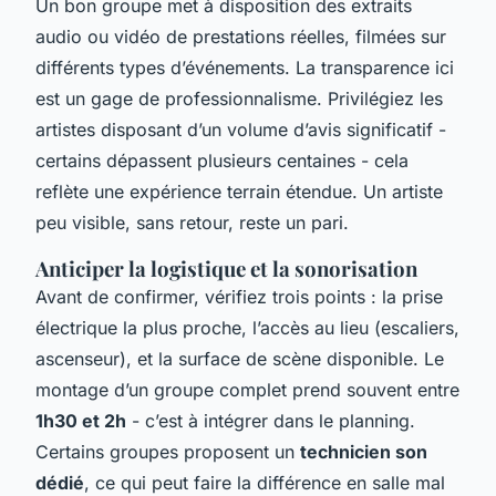
Un bon groupe met à disposition des extraits
audio ou vidéo de prestations réelles, filmées sur
différents types d’événements. La transparence ici
est un gage de professionnalisme. Privilégiez les
artistes disposant d’un volume d’avis significatif -
certains dépassent plusieurs centaines - cela
reflète une expérience terrain étendue. Un artiste
peu visible, sans retour, reste un pari.
Anticiper la logistique et la sonorisation
Avant de confirmer, vérifiez trois points : la prise
électrique la plus proche, l’accès au lieu (escaliers,
ascenseur), et la surface de scène disponible. Le
montage d’un groupe complet prend souvent entre
1h30 et 2h
- c’est à intégrer dans le planning.
Certains groupes proposent un
technicien son
dédié
, ce qui peut faire la différence en salle mal