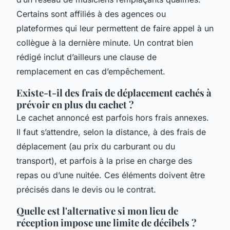
Certains sont affiliés à des agences ou
plateformes qui leur permettent de faire appel à un
collègue à la dernière minute. Un contrat bien
rédigé inclut d’ailleurs une clause de
remplacement en cas d’empêchement.
Existe-t-il des frais de déplacement cachés à
prévoir en plus du cachet ?
Le cachet annoncé est parfois hors frais annexes.
Il faut s’attendre, selon la distance, à des frais de
déplacement (au prix du carburant ou du
transport), et parfois à la prise en charge des
repas ou d’une nuitée. Ces éléments doivent être
précisés dans le devis ou le contrat.
Quelle est l'alternative si mon lieu de
réception impose une limite de décibels ?