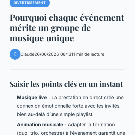
DIVERTISSEMENT
Pourquoi chaque événement
mérite un groupe de
musique unique
C
Claude
26/06/2026 08:13
11 min de lecture
Saisir les points clés en un instant
Musique live
: La prestation en direct crée une
connexion émotionnelle forte avec les invités,
bien au-delà d’une simple playlist.
Animation musicale
: Adapter la formation
(duo, trio, orchestre) à l’événement garantit une