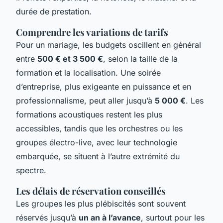
durée de prestation.
Comprendre les variations de tarifs
Pour un mariage, les budgets oscillent en général
entre
500 € et 3 500 €
, selon la taille de la
formation et la localisation. Une soirée
d’entreprise, plus exigeante en puissance et en
professionnalisme, peut aller jusqu’à
5 000 €
. Les
formations acoustiques restent les plus
accessibles, tandis que les orchestres ou les
groupes électro-live, avec leur technologie
embarquée, se situent à l’autre extrémité du
spectre.
Les délais de réservation conseillés
Les groupes les plus plébiscités sont souvent
réservés jusqu’à
un an à l’avance
, surtout pour les