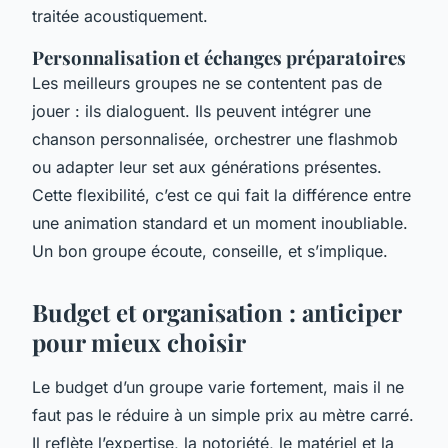
traitée acoustiquement.
Personnalisation et échanges préparatoires
Les meilleurs groupes ne se contentent pas de
jouer : ils dialoguent. Ils peuvent intégrer une
chanson personnalisée, orchestrer une flashmob
ou adapter leur set aux générations présentes.
Cette flexibilité, c’est ce qui fait la différence entre
une animation standard et un moment inoubliable.
Un bon groupe écoute, conseille, et s’implique.
Budget et organisation : anticiper
pour mieux choisir
Le budget d’un groupe varie fortement, mais il ne
faut pas le réduire à un simple prix au mètre carré.
Il reflète l’expertise, la notoriété, le matériel et la