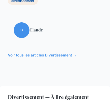
divertissement
Claude
C
Voir tous les articles Divertissement →
Divertissement — À lire également