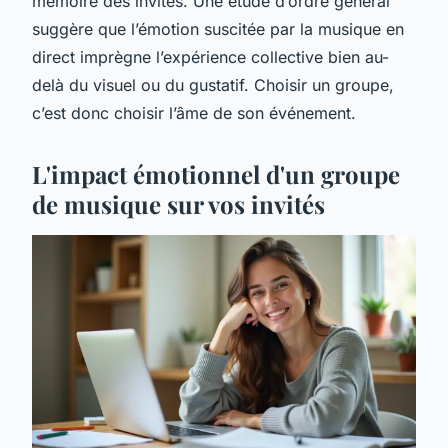
mémoire des invités. Une étude d’ordre général
suggère que l’émotion suscitée par la musique en
direct imprègne l’expérience collective bien au-
delà du visuel ou du gustatif. Choisir un groupe,
c’est donc choisir l’âme de son événement.
L'impact émotionnel d'un groupe
de musique sur vos invités