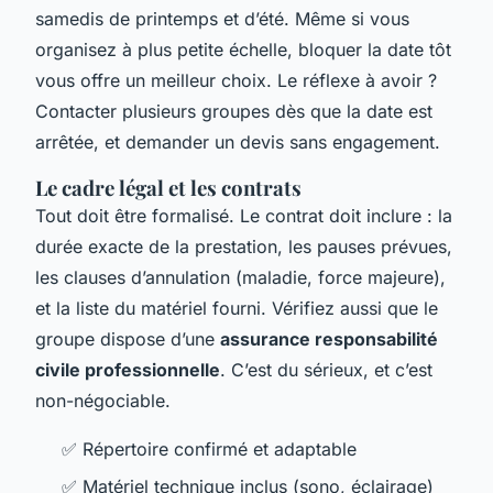
samedis de printemps et d’été. Même si vous
organisez à plus petite échelle, bloquer la date tôt
vous offre un meilleur choix. Le réflexe à avoir ?
Contacter plusieurs groupes dès que la date est
arrêtée, et demander un devis sans engagement.
Le cadre légal et les contrats
Tout doit être formalisé. Le contrat doit inclure : la
durée exacte de la prestation, les pauses prévues,
les clauses d’annulation (maladie, force majeure),
et la liste du matériel fourni. Vérifiez aussi que le
groupe dispose d’une
assurance responsabilité
civile professionnelle
. C’est du sérieux, et c’est
non-négociable.
✅ Répertoire confirmé et adaptable
✅ Matériel technique inclus (sono, éclairage)