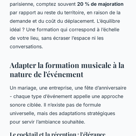
parisienne, comptez souvent
20 % de majoration
par rapport au reste du territoire, en raison de la
demande et du coût du déplacement. L’équilibre
idéal ? Une formation qui correspond à l’échelle
de votre lieu, sans écraser l’espace ni les
conversations.
Adapter la formation musicale à la
nature de l'événement
Un mariage, une entreprise, une fête d’anniversaire
- chaque type d’événement appelle une approche
sonore ciblée. Il n’existe pas de formule
universelle, mais des adaptations stratégiques
pour servir l’ambiance souhaitée.
Le cocktail et la réception : l'élégance