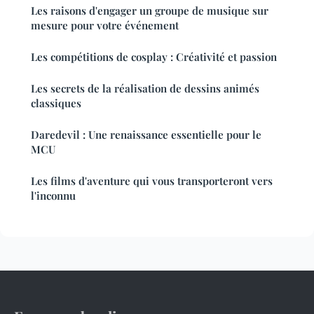
Les raisons d'engager un groupe de musique sur
mesure pour votre événement
Les compétitions de cosplay : Créativité et passion
Les secrets de la réalisation de dessins animés
classiques
Daredevil : Une renaissance essentielle pour le
MCU
Les films d'aventure qui vous transporteront vers
l'inconnu