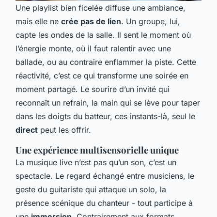
Une playlist bien ficelée diffuse une ambiance,
mais elle ne
crée pas de lien
. Un groupe, lui,
capte les ondes de la salle. Il sent le moment où
l’énergie monte, où il faut ralentir avec une
ballade, ou au contraire enflammer la piste. Cette
réactivité, c’est ce qui transforme une soirée en
moment partagé. Le sourire d’un invité qui
reconnaît un refrain, la main qui se lève pour taper
dans les doigts du batteur, ces instants-là, seul le
direct
peut les offrir.
Une expérience multisensorielle unique
La musique live n’est pas qu’un son, c’est un
spectacle. Le regard échangé entre musiciens, le
geste du guitariste qui attaque un solo, la
présence scénique du chanteur - tout participe à
une
immersion
. Contrairement aux formats