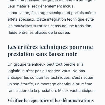
Leur matériel est généralement inclus :
sonorisation, éclairage scénique, et parfois même
effets spéciaux. Cette intégration technique évite
les mauvaises surprises et assure une transition
fluide entre les phases de la soirée.
Les critères techniques pour une
prestation sans fausse note
Un groupe talentueux peut tout perdre si la
logistique n’est pas au rendez-vous. Ne pas
anticiper les contraintes techniques, c’est risquer
un son étouffé, un montage chaotique ou même
l’annulation de la prestation. Mieux vaut anticiper.
Vérifier le répertoire et les démonstrations