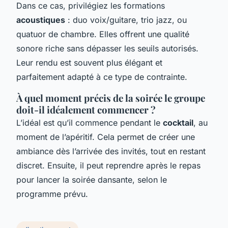
Dans ce cas, privilégiez les formations
acoustiques
: duo voix/guitare, trio jazz, ou
quatuor de chambre. Elles offrent une qualité
sonore riche sans dépasser les seuils autorisés.
Leur rendu est souvent plus élégant et
parfaitement adapté à ce type de contrainte.
À quel moment précis de la soirée le groupe
doit-il idéalement commencer ?
L’idéal est qu’il commence pendant le
cocktail
, au
moment de l’apéritif. Cela permet de créer une
ambiance dès l’arrivée des invités, tout en restant
discret. Ensuite, il peut reprendre après le repas
pour lancer la soirée dansante, selon le
programme prévu.