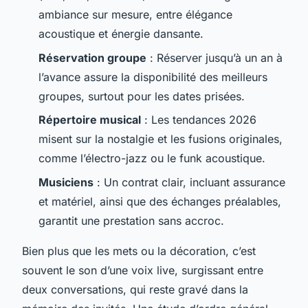
ambiance sur mesure, entre élégance
acoustique et énergie dansante.
Réservation groupe
: Réserver jusqu’à un an à
l’avance assure la disponibilité des meilleurs
groupes, surtout pour les dates prisées.
Répertoire musical
: Les tendances 2026
misent sur la nostalgie et les fusions originales,
comme l’électro-jazz ou le funk acoustique.
Musiciens
: Un contrat clair, incluant assurance
et matériel, ainsi que des échanges préalables,
garantit une prestation sans accroc.
Bien plus que les mets ou la décoration, c’est
souvent le son d’une voix live, surgissant entre
deux conversations, qui reste gravé dans la