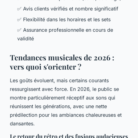
✅ Avis clients vérifiés et nombre significatif
✅ Flexibilité dans les horaires et les sets
✅ Assurance professionnelle en cours de
validité
Tendances musicales de 2026 :
vers quoi s'orienter ?
Les goûts évoluent, mais certains courants
ressurgissent avec force. En 2026, le public se
montre particulièrement réceptif aux sons qui
réunissent les générations, avec une nette
prédilection pour les ambiances chaleureuses et
dansantes.
Le retour du rétro et des fusions audacieuses