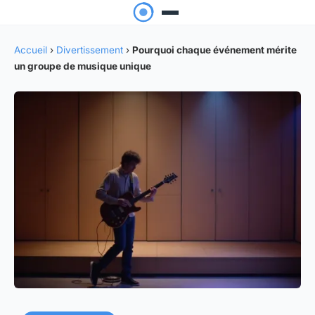
Accueil
›
Divertissement
›
Pourquoi chaque événement mérite
un groupe de musique unique