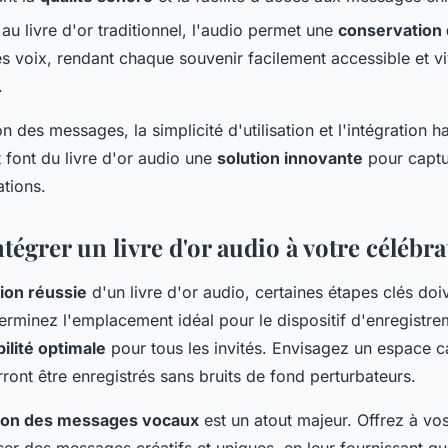
au livre d'or traditionnel, l'audio permet une
conservation 
s voix, rendant chaque souvenir facilement accessible et vi
.
n des messages, la simplicité d'utilisation et l'intégration 
font du livre d'or audio une
solution innovante
pour captu
tions.
grer un livre d'or audio à votre célébra
tion réussie
d'un livre d'or audio, certaines étapes clés doiv
erminez l'emplacement idéal pour le dispositif d'enregistre
ilité optimale
pour tous les invités. Envisagez un espace c
ont être enregistrés sans bruits de fond perturbateurs.
tion des messages vocaux
est un atout majeur. Offrez à vos 