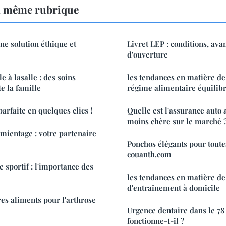
a même rubrique
ne solution éthique et
Livret LEP : conditions, ava
d'ouverture
e à lasalle : des soins
les tendances en matière de 
e la famille
régime alimentaire équilib
arfaite en quelques clics !
Quelle est l'assurance auto 
moins chère sur le marché 
mientage : votre partenaire
Ponchos élégants pour toute
couanth.com
 sportif : l'importance des
les tendances en matière de 
d'entraînement à domicile
res aliments pour l'arthrose
Urgence dentaire dans le 78 
fonctionne-t-il ?