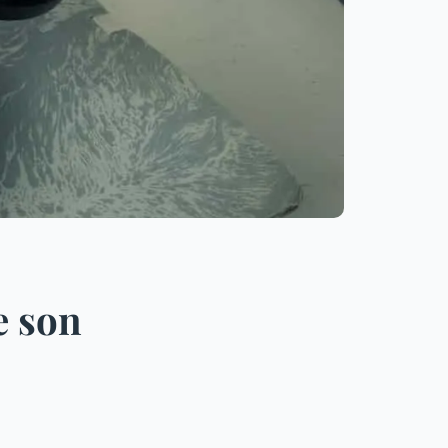
e son